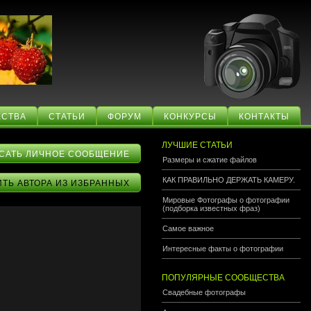
СТВА
СТАТЬИ
ФОРУМ
КОНКУРСЫ
КОНТАКТЫ
ЛУЧШИЕ СТАТЬИ
САТЬ ЛИЧНОЕ СООБЩЕНИЕ
Размеры и сжатие файлов
КАК ПРАВИЛЬНО ДЕРЖАТЬ КАМЕРУ.
ИТЬ АВТОРА ИЗ ИЗБРАННЫХ
Мировые Фотографы о фотографии
(подборка известных фраз)
Самое важное
Интересные факты о фотографии
ПОПУЛЯРНЫЕ СООБЩЕСТВА
Свадебные фотографы