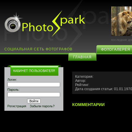
последние до
СОЦИАЛЬНАЯ СЕТЬ ФОТОГРАФОВ
ФОТОГАЛЕРЕЯ
ГЛАВНАЯ
КАБИНЕТ ПОЛЬЗОВАТЕЛЯ
Категория:
Логин:
Автор:
Рейтинг:
Дата создания статьи: 01.01.1970
Пароль:
КОММЕНТАРИИ
Регистрация
Забыли пароль?