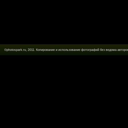
©photospark.ru, 2011. Копирование и использование фотографий без ведома авт