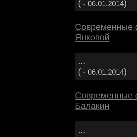
(
)
- 06.01.2014
Современные 
Янковой
...
(
)
- 06.01.2014
Современные 
Балакин
...