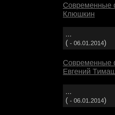
Современные 
Клюшкин
...
(
)
- 06.01.2014
Современные 
Евгений Тима
...
(
)
- 06.01.2014