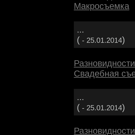
Макросъемка
...
(
)
- 25.01.2014
Разновидности
Свадебная съ
...
(
)
- 25.01.2014
Разновидности