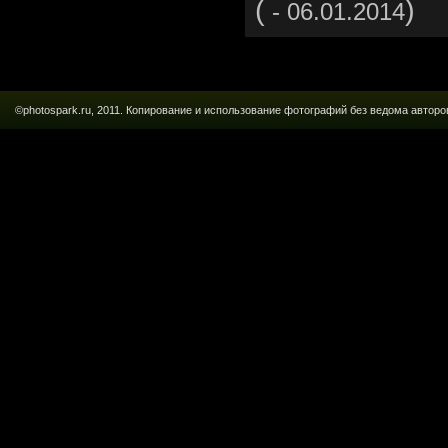
(
)
- 06.01.2014
©photospark.ru, 2011. Копирование и использование фотографий без ведома авт